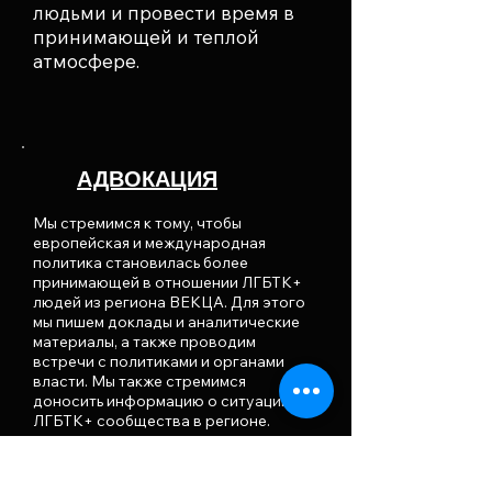
людьми и провести время в
принимающей и теплой
атмосфере.
АДВОКАЦИЯ
Мы стремимся к тому, чтобы
европейская и международная
политика становилась более
принимающей в отношении ЛГБТК+
людей из региона ВЕКЦА. Для этого
мы пишем доклады и аналитические
материалы, а также проводим
встречи с политиками и органами
власти. Мы также стремимся
доносить информацию о ситуации
ЛГБТК+ сообщества в регионе.