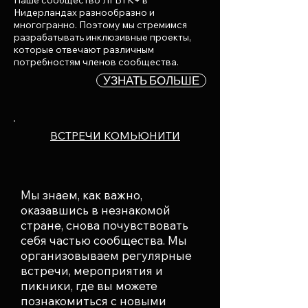
Наше сообщество ЛГБТК+ в
Нидерландах разнообразно и
многогранно. Поэтому мы стремимся
разрабатывать инклюзивные проекты,
которые отвечают различным
потребностям членов сообщества.
УЗНАТЬ БОЛЬШЕ
ВСТРЕЧИ КОМЬЮНИТИ
Мы знаем, как важно,
оказавшись в незнакомой
стране, снова почувствовать
себя частью сообщества. Мы
организовываем регулярные
встречи, мероприятия и
пикники, где вы можете
познакомиться с новыми