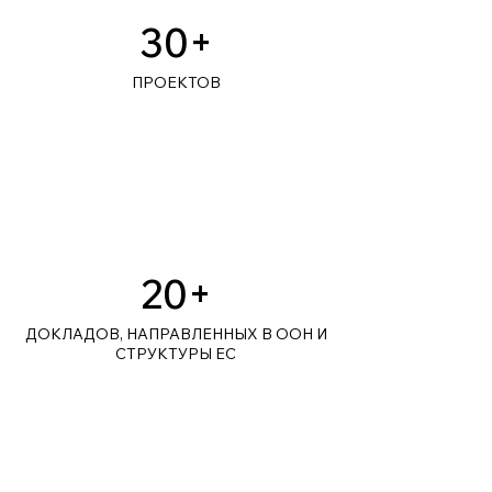
30+
ПРОЕКТОВ
20+
ДОКЛАДОВ, НАПРАВЛЕННЫХ В ООН И
СТРУКТУРЫ ЕС