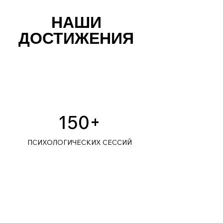
НАШИ
ДОСТИЖЕНИЯ
150+
ПСИХОЛОГИЧЕСКИХ СЕССИЙ