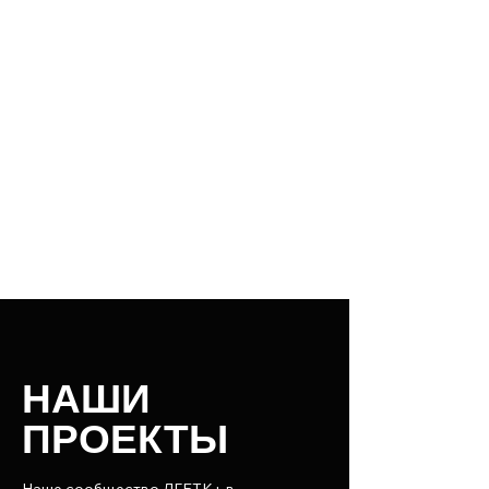
НАШИ
ПРОЕКТЫ