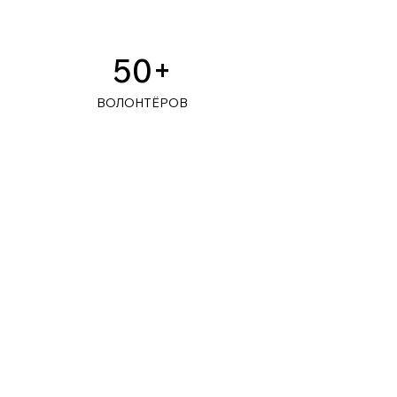
50+
ВОЛОНТЁРОВ