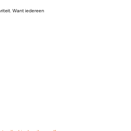
iteit. Want iedereen 