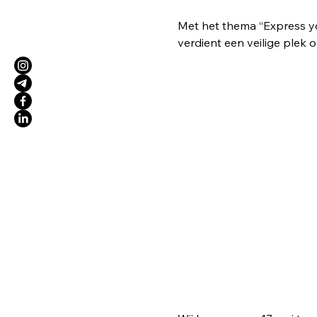
Met het thema “Express you
verdient een veilige plek o