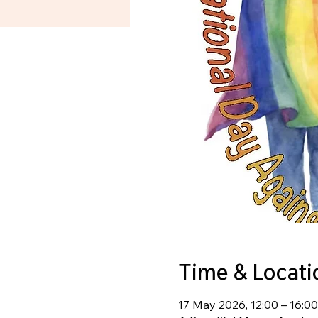
Time & Locati
17 May 2026, 12:00 – 16:00