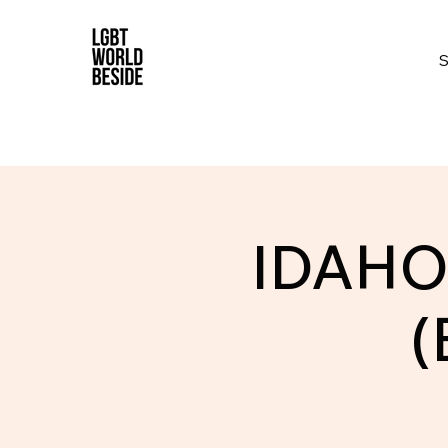
IDAHO
(