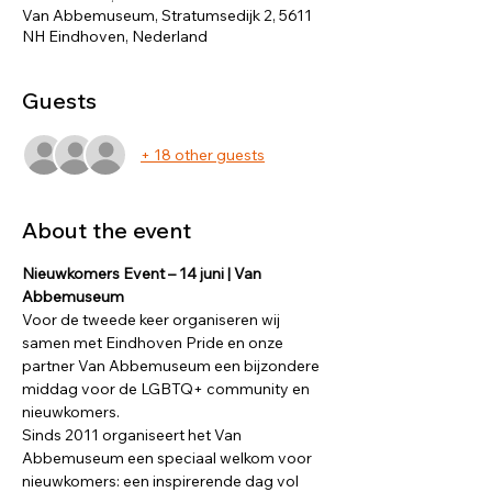
Van Abbemuseum, Stratumsedijk 2, 5611
NH Eindhoven, Nederland
Guests
+ 18 other guests
About the event
Nieuwkomers Event – 14 juni | Van 
Abbemuseum
Voor de tweede keer organiseren wij 
samen met Eindhoven Pride en onze 
partner Van Abbemuseum een bijzondere 
middag voor de LGBTQ+ community en 
nieuwkomers.
Sinds 2011 organiseert het Van 
Abbemuseum een speciaal welkom voor 
nieuwkomers: een inspirerende dag vol 