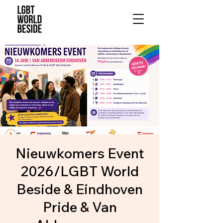
Nieuwkomers Event
2026/LGBT World
Beside & Eindhoven
Pride & Van