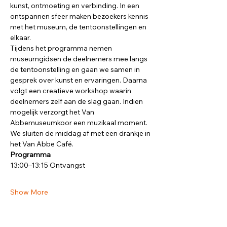
kunst, ontmoeting en verbinding. In een 
ontspannen sfeer maken bezoekers kennis 
met het museum, de tentoonstellingen en 
elkaar.
Tijdens het programma nemen 
museumgidsen de deelnemers mee langs 
de tentoonstelling en gaan we samen in 
gesprek over kunst en ervaringen. Daarna 
volgt een creatieve workshop waarin 
deelnemers zelf aan de slag gaan. Indien 
mogelijk verzorgt het Van 
Abbemuseumkoor een muzikaal moment. 
We sluiten de middag af met een drankje in 
het Van Abbe Café.
Programma
13:00–13:15 Ontvangst
Show More