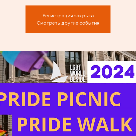
Регистрация закрыта
Смотреть другие события