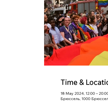
Time & Locati
18 May 2024, 12:00 – 20:0
Брюссель, 1000 Брюссел