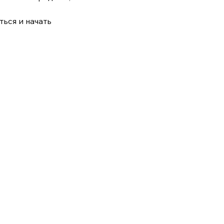
ься и начать 