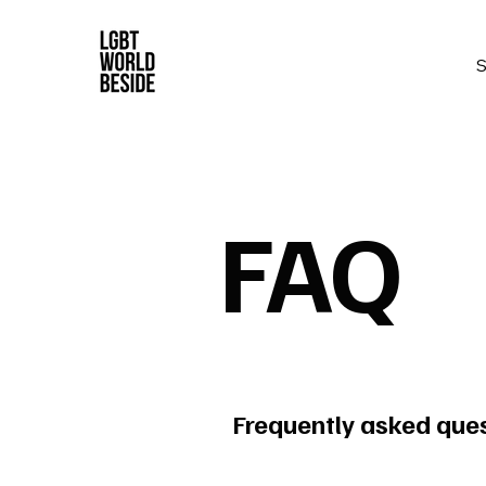
FAQ
Frequently asked que