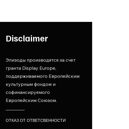
Disclaimer
Эпизоды производятся за счет
гранта Display Europe,
поддерживаемого Европейским
культурным фондом и
софинансируемого
Европейским Союзом.
ОТКАЗ ОТ ОТВЕТСВЕННОСТИ