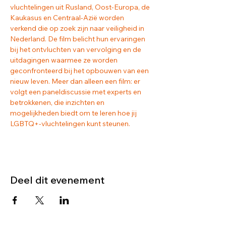
vluchtelingen uit Rusland, Oost-Europa, de 
Kaukasus en Centraal-Azië worden 
verkend die op zoek zijn naar veiligheid in 
Nederland. De film belicht hun ervaringen 
bij het ontvluchten van vervolging en de 
uitdagingen waarmee ze worden 
geconfronteerd bij het opbouwen van een 
nieuw leven. Meer dan alleen een film: er 
volgt een paneldiscussie met experts en 
betrokkenen, die inzichten en 
mogelijkheden biedt om te leren hoe jij 
LGBTQ+-vluchtelingen kunt steunen.
Deel dit evenement