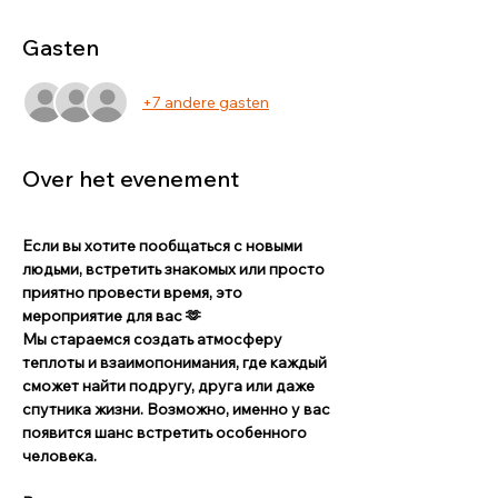
Gasten
+7 andere gasten
Over het evenement
Если вы хотите пообщаться с новыми 
людьми, встретить знакомых или просто 
приятно провести время, это 
мероприятие для вас 🫶
Мы стараемся создать атмосферу 
теплоты и взаимопонимания, где каждый 
сможет найти подругу, друга или даже 
спутника жизни. Возможно, именно у вас 
появится шанс встретить особенного 
человека.