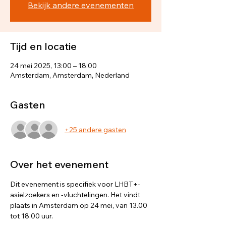
Bekijk andere evenementen
Tijd en locatie
24 mei 2025, 13:00 – 18:00
Amsterdam, Amsterdam, Nederland
Gasten
+25 andere gasten
Over het evenement
Dit evenement is specifiek voor LHBT+-
asielzoekers en -vluchtelingen. Het vindt 
plaats in Amsterdam op 24 mei, van 13.00 
tot 18.00 uur.