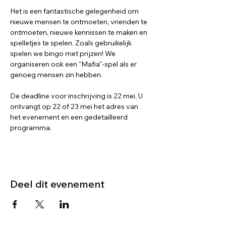
Het is een fantastische gelegenheid om 
nieuwe mensen te ontmoeten, vrienden te 
ontmoeten, nieuwe kennissen te maken en 
spelletjes te spelen. Zoals gebruikelijk 
spelen we bingo met prijzen! We 
organiseren ook een "Mafia"-spel als er 
genoeg mensen zin hebben.
De deadline voor inschrijving is 22 mei. U 
ontvangt op 22 of 23 mei het adres van 
het evenement en een gedetailleerd 
programma.
Deel dit evenement