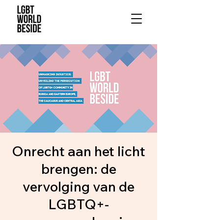
Onrecht aan het licht
brengen: de
vervolging van de
LGBTQ+-