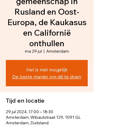
gemeenschap in
Rusland en Oost-
Europa, de Kaukasus
en Californië
onthullen
ma 29 jul
  |  
Amsterdam
Het is niet mogelijk
De beste manier om dit te doen
Tijd en locatie
29 jul 2024, 17:00 – 18:30
Amsterdam, Wibautstraat 129, 1091 GL
Amsterdam, Duitsland