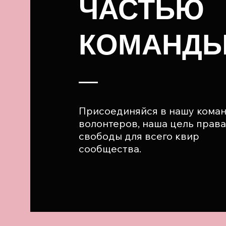
ЧАСТЬЮ
КОМАНД
Присоединяйся в нашу кома
волонтеров, наша цель права
свободы для всего квир
сообщества.