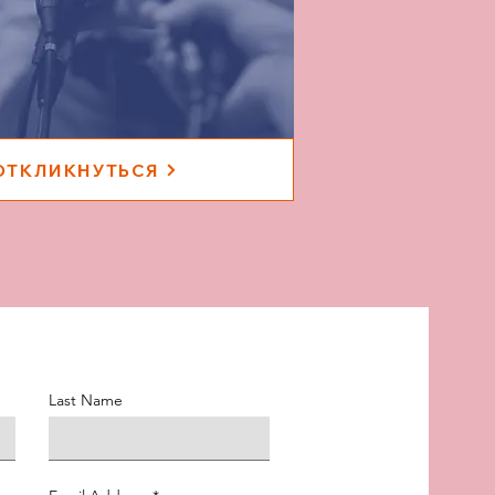
ОТКЛИКНУТЬСЯ
Last Name