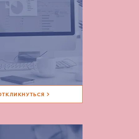
ОТКЛИКНУТЬСЯ