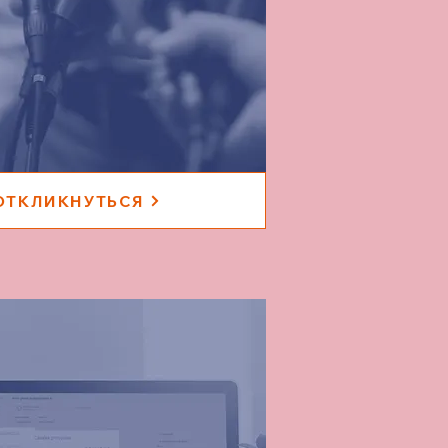
ОТКЛИКНУТЬСЯ