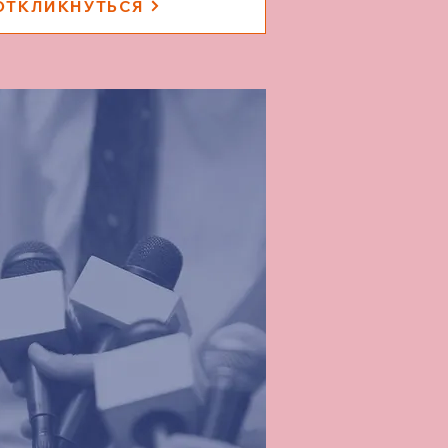
ОТКЛИКНУТЬСЯ