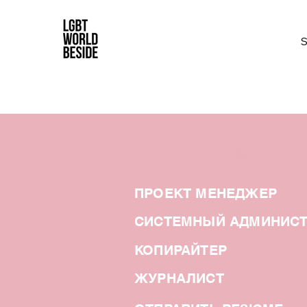
МЫ В ПОИСКЕ
ПРОЕКТ МЕНЕДЖЕР
СИСТЕМНЫЙ АДМИНИСТ
КОПИРАЙТЕР
ЖУРНАЛИСТ