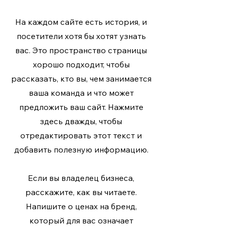
На каждом сайте есть история, и
посетители хотя бы хотят узнать
вас. Это пространство страницы
хорошо подходит, чтобы
рассказать, кто вы, чем занимается
ваша команда и что может
предложить ваш сайт. Нажмите
здесь дважды, чтобы
отредактировать этот текст и
добавить полезную информацию.
Если вы владелец бизнеса,
расскажите, как вы читаете.
Напишите о ценах на бренд,
который для вас означает