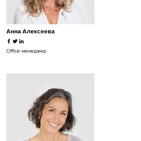
Анна Алексеева
Office-менеджер