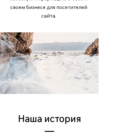
своем бизнесе для посетителей
сайта.
Наша история