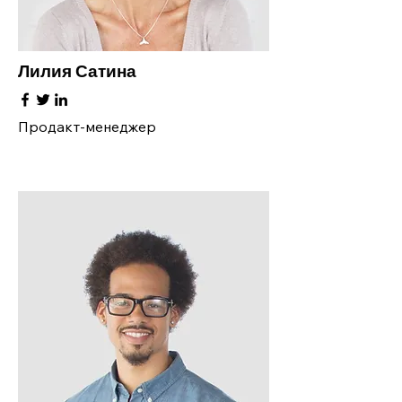
Лилия Сатина
Продакт-менеджер