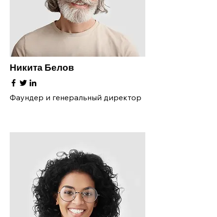
Никита Белов
Фаундер и генеральный директор