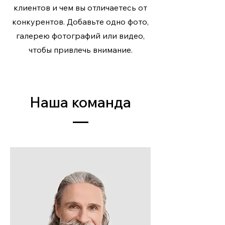
клиентов и чем вы отличаетесь от
конкурентов. Добавьте одно фото,
галерею фотографий или видео,
чтобы привлечь внимание.
Наша команда