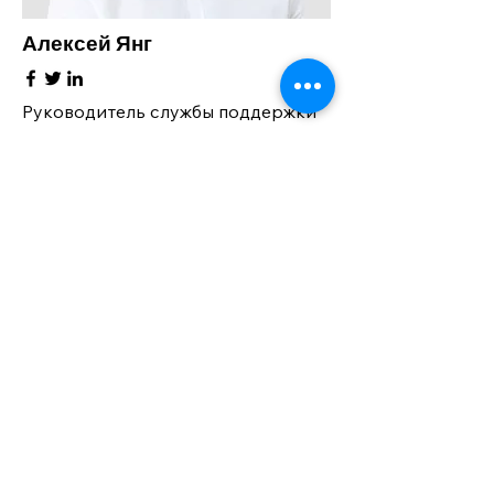
Алексей Янг
Руководитель службы поддержки
клиентов
Наши клиенты