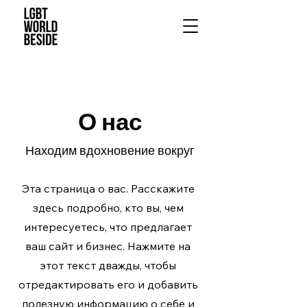
О нас
Находим вдохновение вокруг
Эта страница о вас. Расскажите
здесь подробно, кто вы, чем
интересуетесь, что предлагает
ваш сайт и бизнес. Нажмите на
этот текст дважды, чтобы
отредактировать его и добавить
полезную информацию о себе и