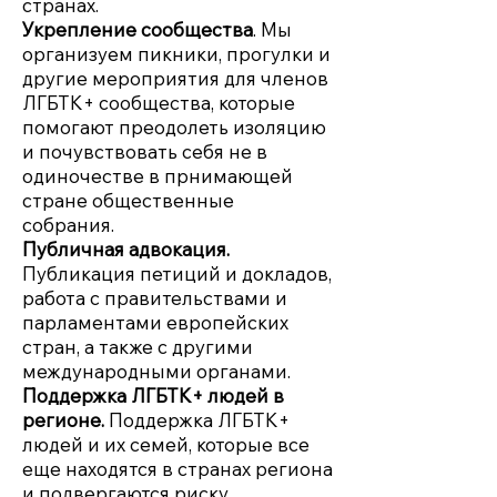
странах.
Укрепление сообщества
. Мы
организуем пикники, прогулки и
другие мероприятия для членов
ЛГБТК+ сообщества, которые
помогают преодолеть изоляцию
и почувствовать себя не в
одиночестве в прнимающей
стране общественные
собрания.
Публичная адвокация.
Публикация петиций и докладов,
работа с правительствами и
парламентами европейских
стран, а также с другими
международными органами.
Поддержка ЛГБТК+ людей в
регионе.
Поддержка ЛГБТК+
людей и их семей, которые все
еще находятся в странах региона
и подвергаются риску