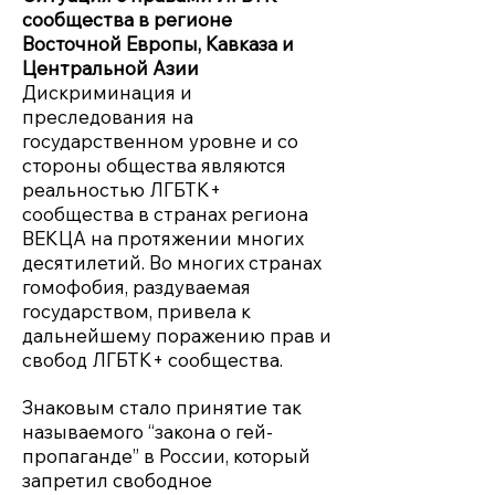
сообщества в регионе
Восточной Европы, Кавказа и
Центральной Азии
Дискриминация и
преследования на
государственном уровне и со
стороны общества являются
реальностью ЛГБТК+
сообщества в странах региона
ВЕКЦА на протяжении многих
десятилетий. Во многих странах
гомофобия, раздуваемая
государством, привела к
дальнейшему поражению прав и
свобод ЛГБТК+ сообщества.
Знаковым стало принятие так
называемого “закона о гей-
пропаганде” в России, который
запретил свободное