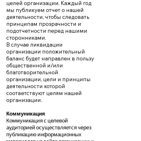
целей организации. Каждый год
мы публикуем отчет о нашей
деятельности, чтобы следовать
принципам прозрачности и
подотчетности перед нашими
сторонниками.
В случае ликвидации
организации положительный
баланс будет направлен в пользу
общественной и/или
благотворительной
организации, цели и принципы
деятельности которой
соответствуют целям нашей
организации.
Коммуникация
Коммуникация с целевой
аудиторией осуществляется через
публикацию информационных