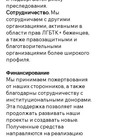
преследования.
Сотрудничество.
Мы
сотрудничаем с другими
организациями, активными в
области прав ЛГБТК+ беженцев,
а также правозащитными и
благотворительными
организациями более широкого
профиля.
Финансирование
Мы принимаем пожертвования
от наших сторонников, а также
благодарны сотрудничеству с
институциональными донорами.
Эта поддержка позволяет нам
продолжать развивать наши
проекты и создавать новые.
Полученные средства
направляются на реализацию