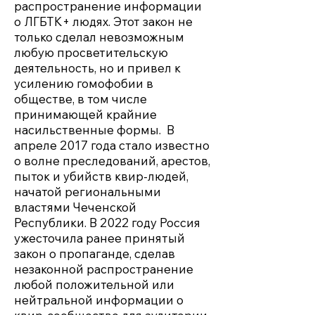
распространение информации
о ЛГБТК+ людях. Этот закон не
только сделал невозможным
любую просветительскую
деятельность, но и привел к
усилению гомофобии в
обществе, в том числе
принимающей крайние
насильственные формы. В
апреле 2017 года стало известно
о волне преследований, арестов,
пыток и убийств квир-людей,
начатой региональными
властями Чеченской
Республики. В 2022 году Россия
ужесточила ранее принятый
закон о пропаганде, сделав
незаконной распространение
любой положительной или
нейтральной информации о