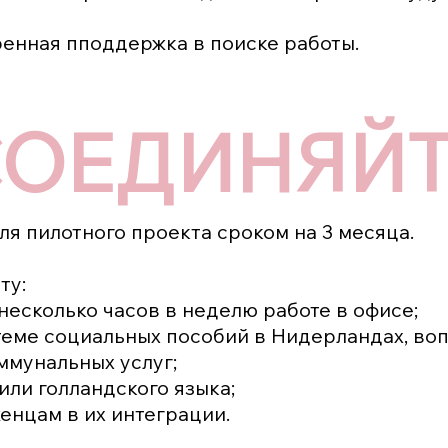
ренная пподдержка в поиске работы.
ОЕДИНЯЙТ
я пилотного проекта сроком на 3 месяца.
ту:
несколько часов в неделю работе в офисе;
теме социальных пособий в Нидерландах, воп
ммунальных услуг;
или голландского языка;
енцам в их интеграции.