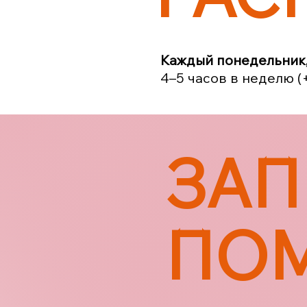
Каждый понедельник, 
4–5 часов в неделю (
ЗАП
ПО