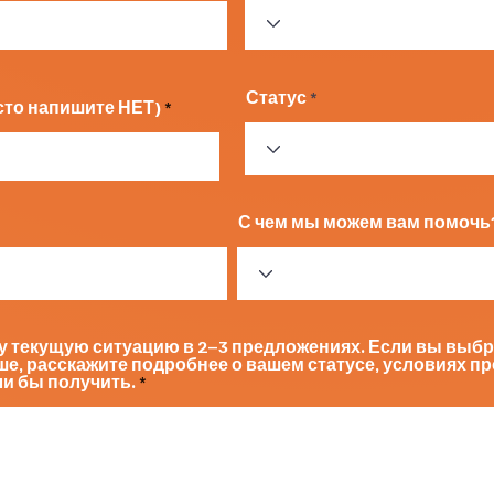
Статус
осто напишите НЕТ)
С чем мы можем вам помочь
у текущую ситуацию в 2–3 предложениях. Если вы выбр
ше, расскажите подробнее о вашем статусе, условиях пр
и бы получить.