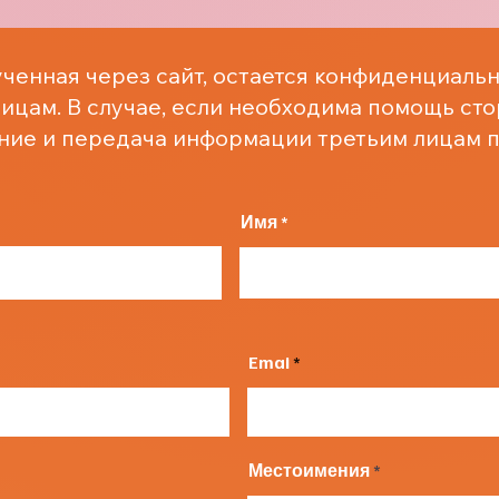
ченная через сайт, остается конфиденциальн
ицам. В случае, если необходима помощь ст
ние и передача информации третьим лицам п
Имя
Emai
Местоимения