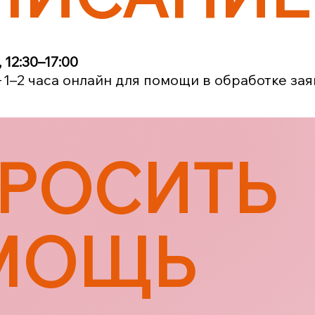
12:30–17:00
+1–2 часа онлайн для помощи в обработке зая
РОСИТЬ
МОЩЬ