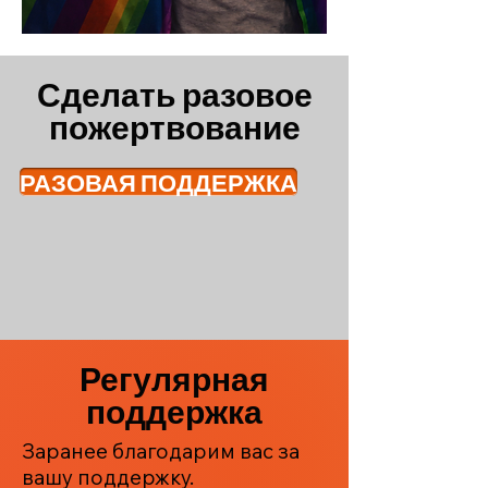
Сделать разовое
пожертвование
РАЗОВАЯ ПОДДЕРЖКА
Регулярная
поддержка
Заранее благодарим вас за
вашу поддержку.