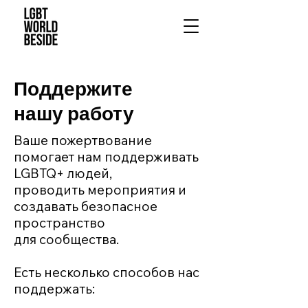
Поддержите
нашу работу
Ваше пожертвование
помогает нам поддерживать
LGBTQ+ людей,
проводить мероприятия и
создавать безопасное
пространство
для сообщества.
Есть несколько способов нас
поддержать: