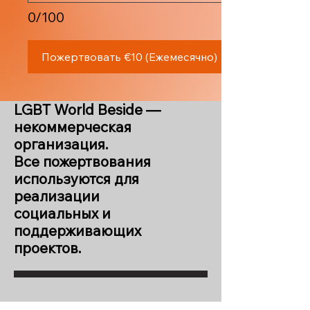
0/100
Пожертвовать €10 (Ежемесячно)
LGBT World Beside —
некоммерческая
организация.
Все пожертвования
используются для
реализации
социальных и
поддерживающих
проектов.