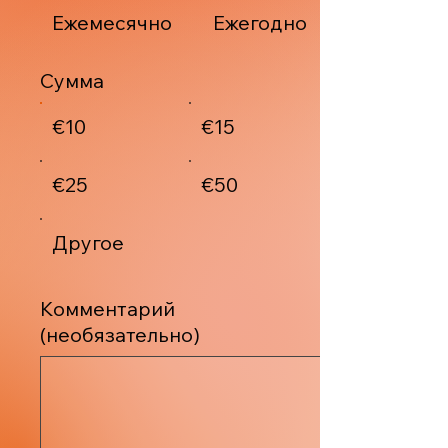
Ежемесячно
Ежегодно
Сумма
€10
€15
€25
€50
Другое
Комментарий
(необязательно)