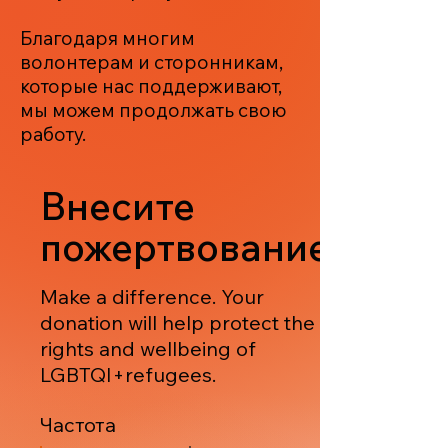
Благодаря многим
волонтерам и сторонникам,
которые нас поддерживают,
мы можем продолжать свою
работу.
Внесите
пожертвование
Make a difference. Your
donation will help protect the
rights and wellbeing of
LGBTQI+refugees.
Частота