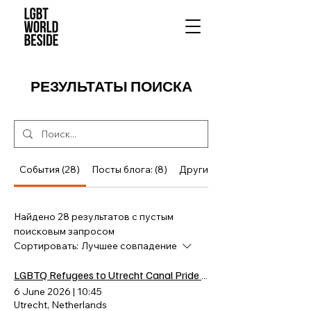
РЕЗУЛЬТАТЫ ПОИСКА
События (28)
Посты блога: (8)
Другие страницы (5)
Найдено 28 результатов с пустым
поисковым запросом
Сортировать:
Лучшее совпадение
LGBTQ Refugees to Utrecht Canal Pride 2026
6 June 2026
|
10:45
Utrecht, Netherlands