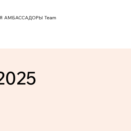
Я
АМБАССАДОРЫ
Team
-2025