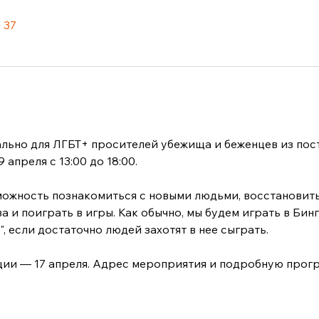
 37
льно для ЛГБТ+ просителей убежища и беженцев из пост
апреля с 13:00 до 18:00.
ожность познакомиться с новыми людьми, восстановить 
а и поиграть в игры. Как обычно, мы будем играть в Бинг
, если достаточно людей захотят в нее сыграть.
ии — 17 апреля. Адрес мероприятия и подробную програ