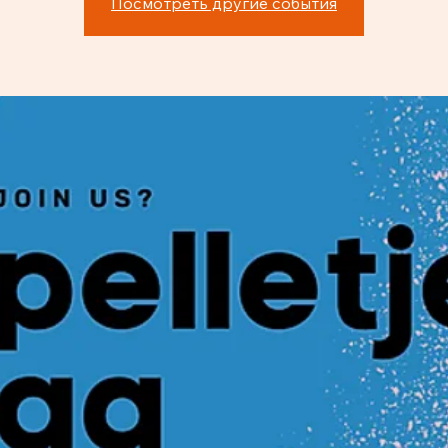
Посмотреть другие события