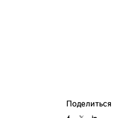
Поделиться