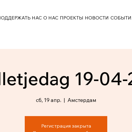
ПОДДЕРЖАТЬ НАС
О НАС
ПРОЕКТЫ
НОВОСТИ
СОБЫТИ
letjedag 19-04
сб, 19 апр.
  |  
Амстердам
Регистрация закрыта