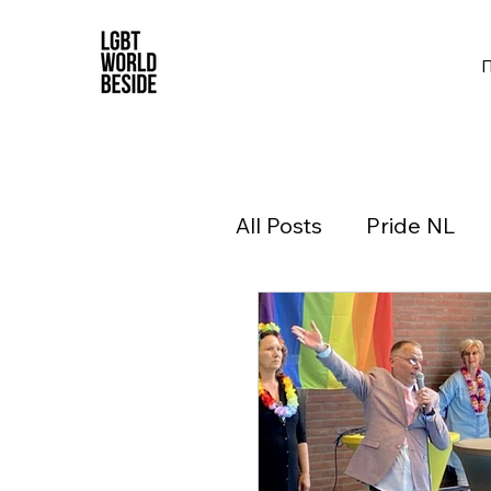
All Posts
Pride NL