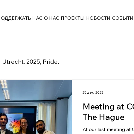
ПОДДЕРЖАТЬ НАС
О НАС
ПРОЕКТЫ
НОВОСТИ
СОБЫТИ
Utrecht, 2025, Pride,
25 дек. 2023 г.
Meeting at C
The Hague
At our last meeting a