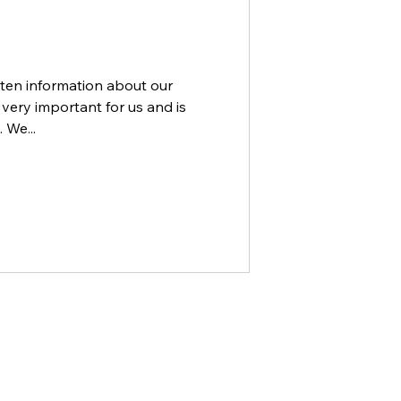
tten information about our
is very important for us and is
 We...