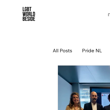
All Posts
Pride NL