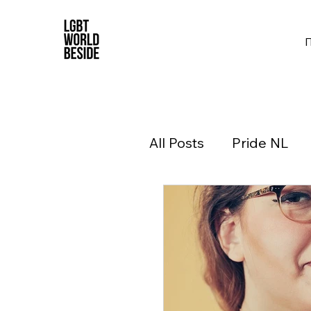
All Posts
Pride NL