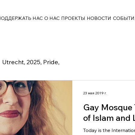
ПОДДЕРЖАТЬ НАС
О НАС
ПРОЕКТЫ
НОВОСТИ
СОБЫТИ
Utrecht, 2025, Pride,
23 мая 2019 г.
Gay Mosque T
of Islam and
Today is the Internati