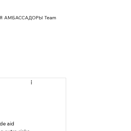
Я
АМБАССАДОРЫ
Team