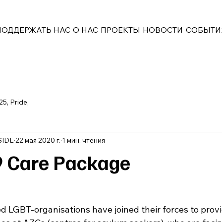
ПОДДЕРЖАТЬ НАС
О НАС
ПРОЕКТЫ
НОВОСТИ
СОБЫТИ
25, Pride,
SIDE
22 мая 2020 г.
1 мин. чтения
 Care Package