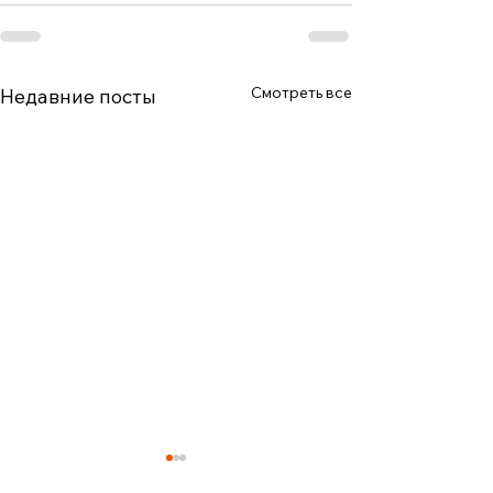
Смотреть все
Недавние посты