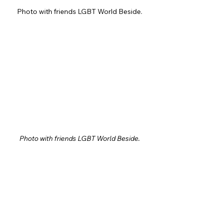
Photo with friends LGBT World Beside.
Photo with friends LGBT World Beside.