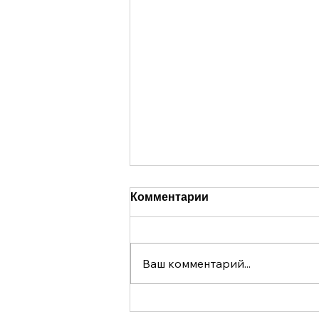
Комментарии
Ваш комментарий...
В 2025 году организация