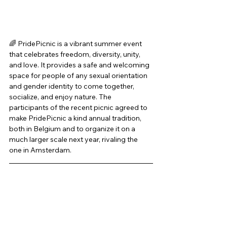
🌈 PridePicnic is a vibrant summer event 
that celebrates freedom, diversity, unity, 
and love. It provides a safe and welcoming 
space for people of any sexual orientation 
and gender identity to come together, 
socialize, and enjoy nature. The 
participants of the recent picnic agreed to 
make PridePicnic a kind annual tradition, 
both in Belgium and to organize it on a 
much larger scale next year, rivaling the 
one in Amsterdam. 