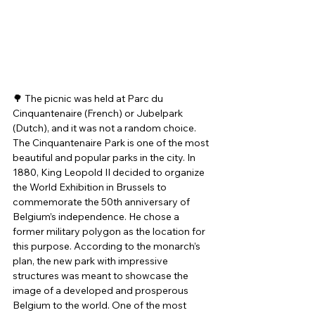
🌳 The picnic was held at Parc du 
Cinquantenaire (French) or Jubelpark 
(Dutch), and it was not a random choice. 
The Cinquantenaire Park is one of the most 
beautiful and popular parks in the city. In 
1880, King Leopold II decided to organize 
the World Exhibition in Brussels to 
commemorate the 50th anniversary of 
Belgium’s independence. He chose a 
former military polygon as the location for 
this purpose. According to the monarch’s 
plan, the new park with impressive 
structures was meant to showcase the 
image of a developed and prosperous 
Belgium to the world. One of the most 