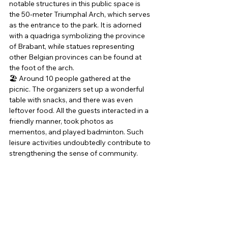
notable structures in this public space is 
the 50-meter Triumphal Arch, which serves 
as the entrance to the park. It is adorned 
with a quadriga symbolizing the province 
of Brabant, while statues representing 
other Belgian provinces can be found at 
the foot of the arch. 
🏖️ Around 10 people gathered at the 
picnic. The organizers set up a wonderful 
table with snacks, and there was even 
leftover food. All the guests interacted in a 
friendly manner, took photos as 
mementos, and played badminton. Such 
leisure activities undoubtedly contribute to 
strengthening the sense of community. 