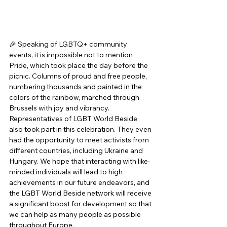
🎉 Speaking of LGBTQ+ community 
events, it is impossible not to mention 
Pride, which took place the day before the 
picnic. Columns of proud and free people, 
numbering thousands and painted in the 
colors of the rainbow, marched through 
Brussels with joy and vibrancy. 
Representatives of LGBT World Beside 
also took part in this celebration. They even 
had the opportunity to meet activists from 
different countries, including Ukraine and 
Hungary. We hope that interacting with like-
minded individuals will lead to high 
achievements in our future endeavors, and 
the LGBT World Beside network will receive 
a significant boost for development so that 
we can help as many people as possible 
throughout Europe. 