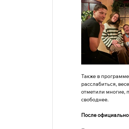
Также в программе
расслабиться, весе
отметили многие, 
свободнее.
После официально