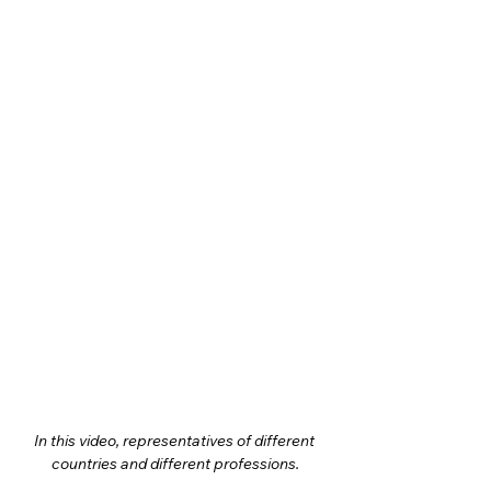
In this video, representatives of different 
countries and different professions.